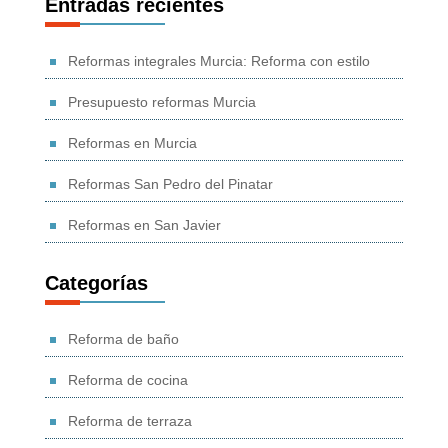
Entradas recientes
Reformas integrales Murcia: Reforma con estilo
Presupuesto reformas Murcia
Reformas en Murcia
Reformas San Pedro del Pinatar
Reformas en San Javier
Categorías
Reforma de baño
Reforma de cocina
Reforma de terraza