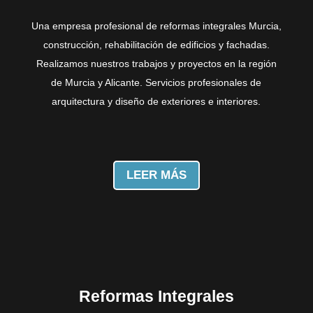
Una empresa profesional de reformas integrales Murcia,
construcción, rehabilitación de edificios y fachadas.
Realizamos nuestros trabajos y proyectos en la región
de Murcia y Alicante. Servicios profesionales de
arquitectura y diseño de exteriores e interiores.
LEER MÁS
Reformas Integrales