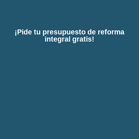
¡Pide tu presupuesto de reforma
integral gratis!