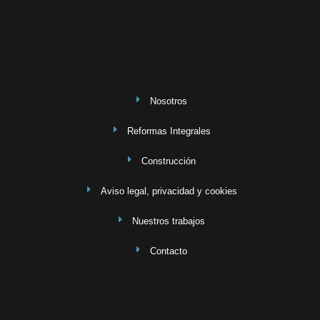
Nosotros
Reformas Integrales
Construcción
Aviso legal, privacidad y cookies
Nuestros trabajos
Contacto