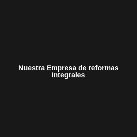
Nuestra Empresa de reformas
Integrales