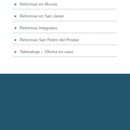
Reformas en Murcia
Reformas en San Javier
Reformas Integrales
Reformas San Pedro del Pinatar
Teletrabajo – Oficina en casa