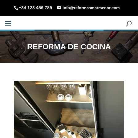
+34 123 456 789
info@reformasmarmenor.com
REFORMA DE COCINA