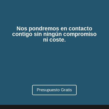
Nos pondremos en contacto
contigo sin ningún compromiso
ni coste.
Presupuesto Gratis