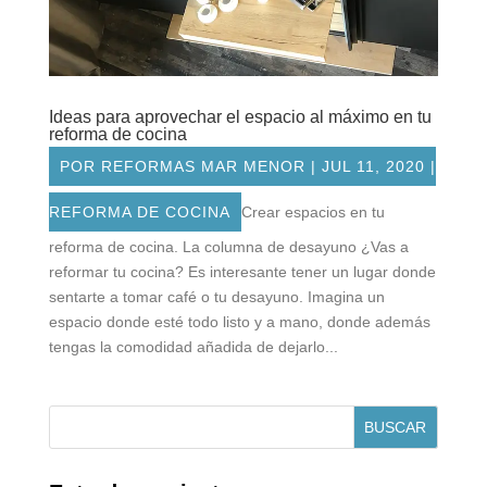
Ideas para aprovechar el espacio al máximo en tu
reforma de cocina
POR
REFORMAS MAR MENOR
|
JUL 11, 2020
|
REFORMA DE COCINA
Crear espacios en tu
reforma de cocina. La columna de desayuno ¿Vas a
reformar tu cocina? Es interesante tener un lugar donde
sentarte a tomar café o tu desayuno. Imagina un
espacio donde esté todo listo y a mano, donde además
tengas la comodidad añadida de dejarlo...