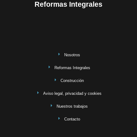
Reformas Integrales
Nosotros
Reformas Integrales
Construcción
Aviso legal, privacidad y cookies
Nuestros trabajos
Contacto