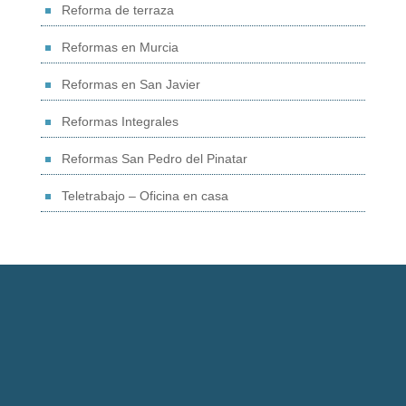
Reforma de terraza
Reformas en Murcia
Reformas en San Javier
Reformas Integrales
Reformas San Pedro del Pinatar
Teletrabajo – Oficina en casa