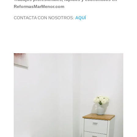
ReformasMarMenor.com
CONTACTA CON NOSOTROS:
AQUÍ