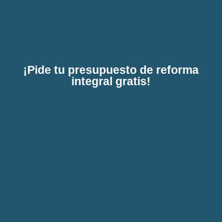
¡Pide tu presupuesto de reforma
integral gratis!