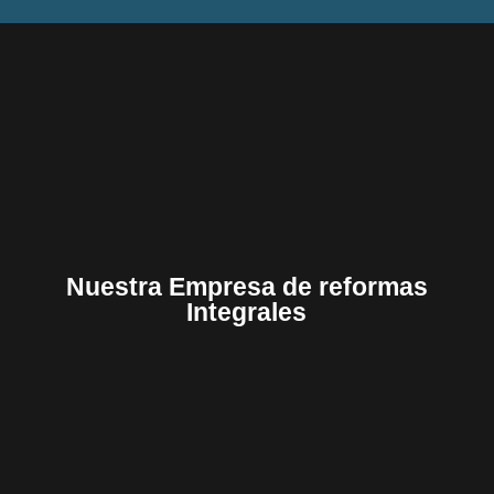
Nuestra Empresa de reformas
Integrales