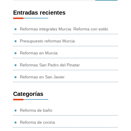
Entradas recientes
Reformas integrales Murcia: Reforma con estilo
Presupuesto reformas Murcia
Reformas en Murcia
Reformas San Pedro del Pinatar
Reformas en San Javier
Categorías
Reforma de baño
Reforma de cocina