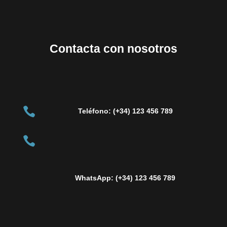
Contacta con nosotros

Teléfono: (+34) 123 456 789

WhatsApp: (+34) 123 456 789