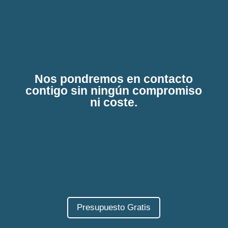
Nos pondremos en contacto
contigo sin ningún compromiso
ni coste.
Presupuesto Gratis