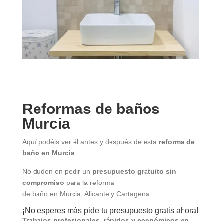
Reformas de baños
Murcia
Aquí podéis ver él antes y después de esta
reforma de
baño en Murcia
.
No duden en pedir un
presupuesto gratuito sin
compromiso
para la reforma
de baño en Murcia, Alicante y Cartagena.
¡No esperes más pide tu presupuesto gratis ahora!
Trabajos profesionales, rápidos y económicos en