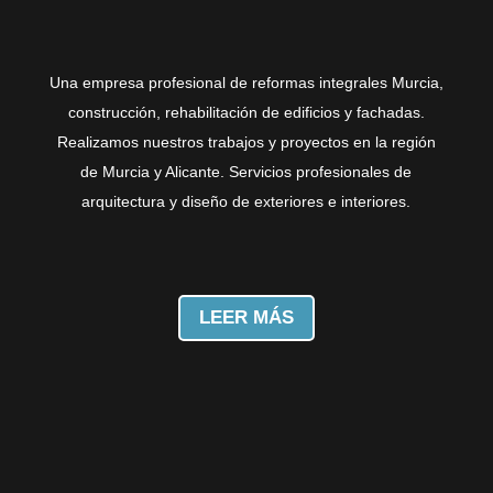
Una empresa profesional de reformas integrales Murcia,
construcción, rehabilitación de edificios y fachadas.
Realizamos nuestros trabajos y proyectos en la región
de Murcia y Alicante. Servicios profesionales de
arquitectura y diseño de exteriores e interiores.
LEER MÁS